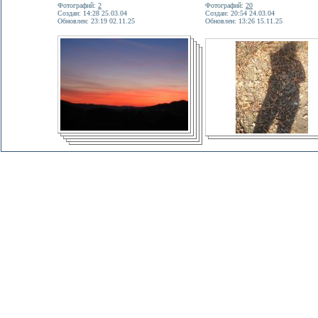
Фотографий:
2
Фотографий:
20
Создан: 14:28 25.03.04
Создан: 20:54 24.03.04
Обновлен: 23:19 02.11.25
Обновлен: 13:26 15.11.25