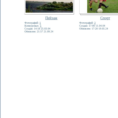
Пейзаж
Спорт
Фотографий:
1
Фотографий:
2
Конкурсных:
1
Создан: 17:00 11.04.04
Создан: 14:18 25.03.04
Обновлен: 17:20 19.05.24
Обновлен: 21:57 21.09.24