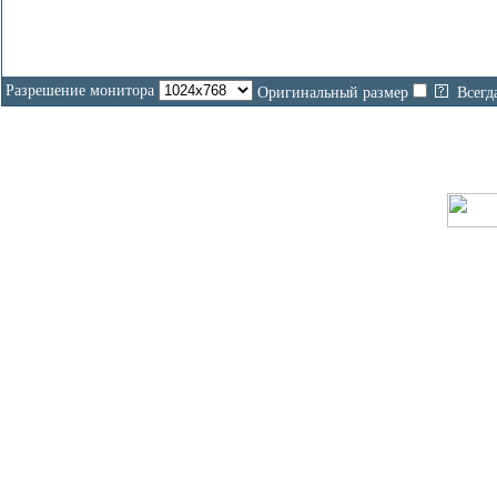
Разрешение монитора
Оригинальный размер
Всегд