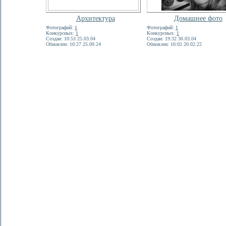
Архитектура
Домашнее фото
Фотографий:
1
Фотографий:
1
Конкурсных:
1
Конкурсных:
1
Создан: 10:53 25.03.04
Создан: 19:32 30.03.04
Обновлен: 10:27 25.09.24
Обновлен: 10:02 20.02.22