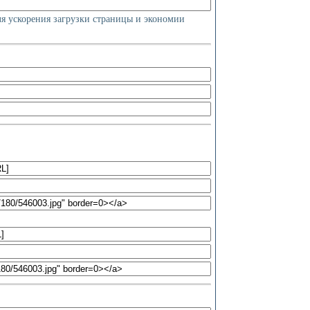
ля ускорения загрузки страницы и экономии