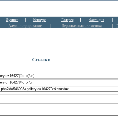
Лучшее
Конкурс
Галерея
Фото дня
Администрирование
Персональная статистика
Ссылки