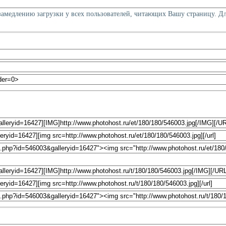
 замедлению загрузки у всех пользователей, читающих Вашу страницу. Д