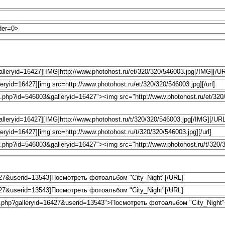
Назад к просмотру