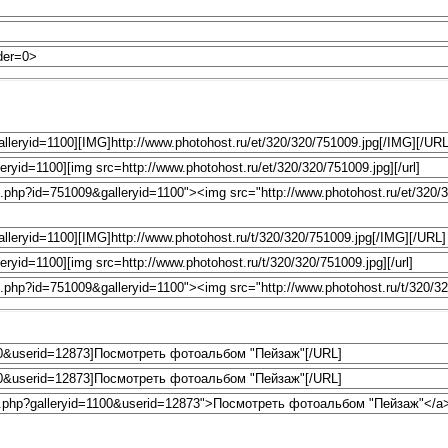
Назад к просмотру