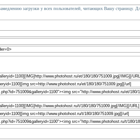
 замедлению загрузки у всех пользователей, читающих Вашу страницу. Д