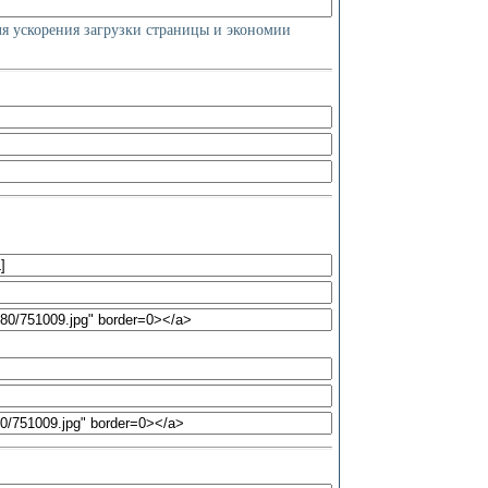
ля ускорения загрузки страницы и экономии