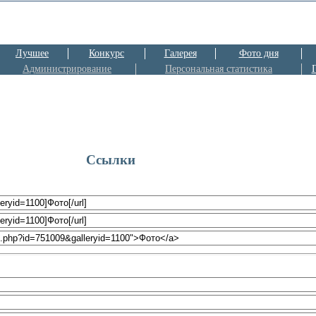
Лучшее
Конкурс
Галерея
Фото дня
Администрирование
Персональная статистика
Ссылки