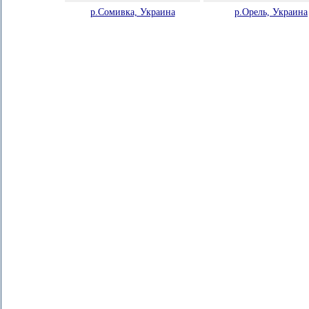
р.Сомивка, Украина
р.Орель, Украина