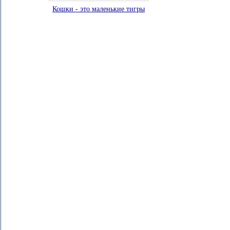
Кошки - это маленькие тигры