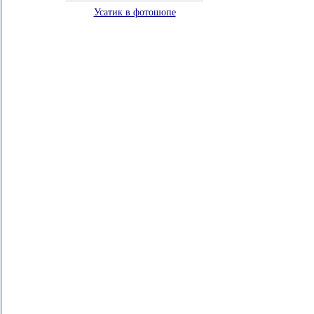
Усатик в фотошопе