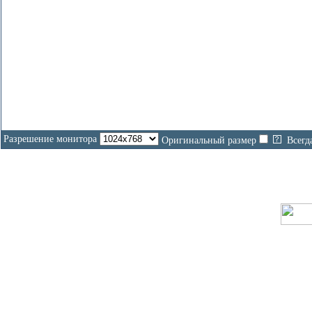
Разрешение монитора
Оригинальный размер
Всегд