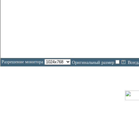
Разрешение монитора
Оригинальный размер
Всегд