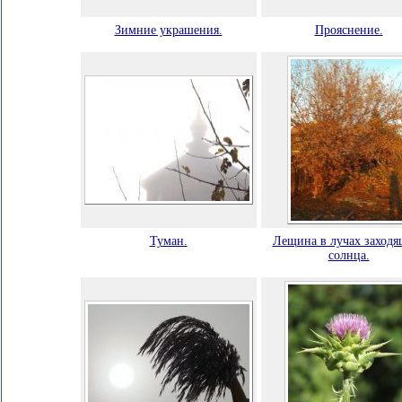
Зимние украшения.
Прояснение.
Туман.
Лещина в лучах заходя
солнца.