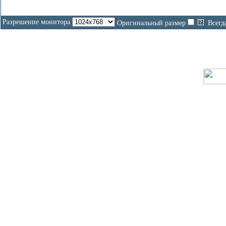
Разрешение монитора
Оригинальный размер
Всегд