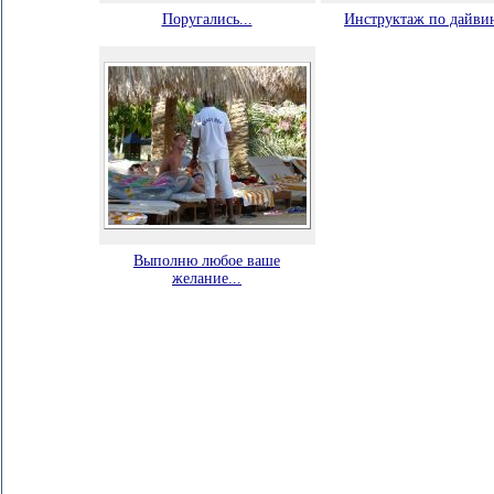
Поругались...
Инструктаж по дайви
Выполню любое ваше
желание...