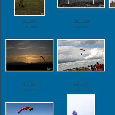
IMG 0819
IMG 0850
Автор:
Druzzer
Автор:
Druzzer
IMG 3678
IMG 3936
Автор:
Druzzer
Автор:
Druzzer