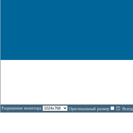
Разрешение монитора
Оригинальный размер
Всегд