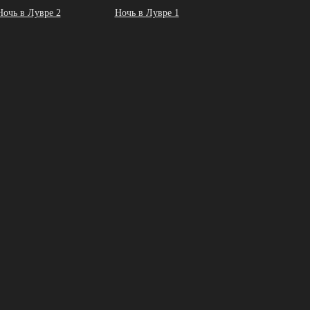
Ночь в Лувре 2
Ночь в Лувре 1