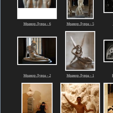
Мрамор Лувра - 6
Мрамор Лувра - 5
Мрамор Лувра - 2
Мрамор Лувра - 1