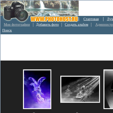
Стартовая
Луч
Мои фотографии
Добавить фото
Создать альбом
Администр
Поиск