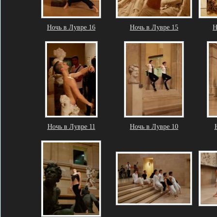
Ночь в Лувре 16
Ночь в Лувре 15
Н
Ночь в Лувре 11
Ночь в Лувре 10