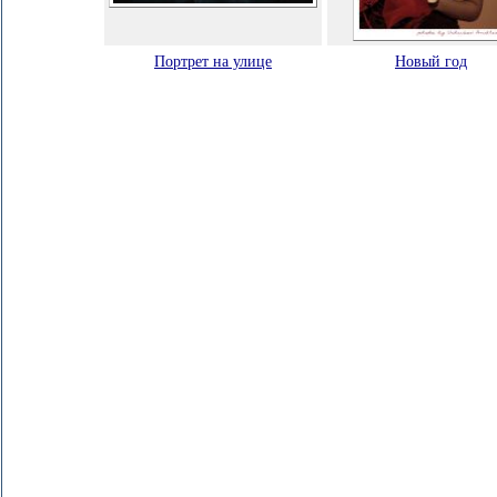
Портрет на улице
Новый год