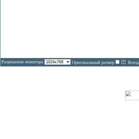
Разрешение монитора
Оригинальный размер
Всегд