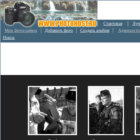
Стартовая
Луч
Мои фотографии
Добавить фото
Создать альбом
Администр
Поиск