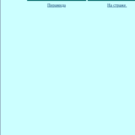
Пирамида
На страже.