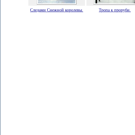
Следами Снежной королевы.
Тропа к проруби.