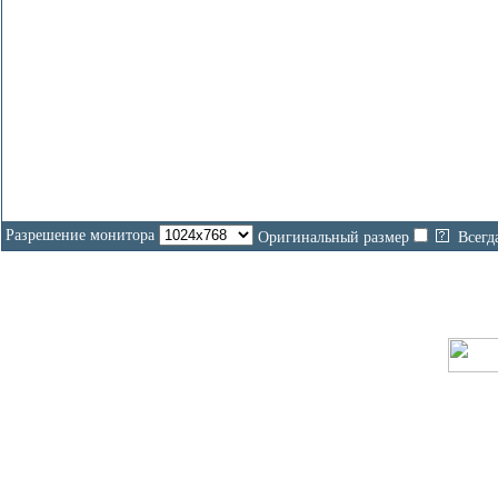
Разрешение монитора
Оригинальный размер
Всегд