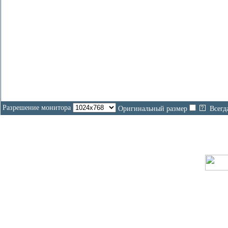
Разрешение монитора
Оригинальный размер
Всегд