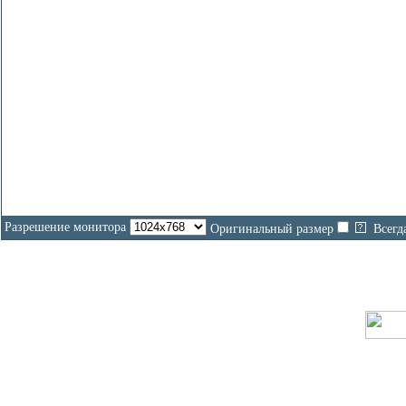
Разрешение монитора
Оригинальный размер
Всегд