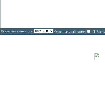
Разрешение монитора
Оригинальный размер
Всегд