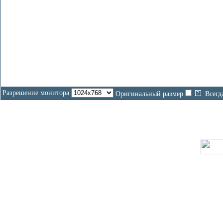
Разрешение монитора
Оригинальный размер
Всегд