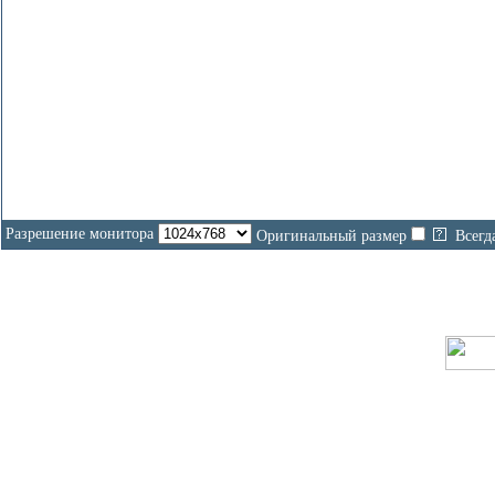
Разрешение монитора
Оригинальный размер
Всегд