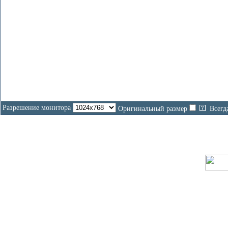
Разрешение монитора
Оригинальный размер
Всегд