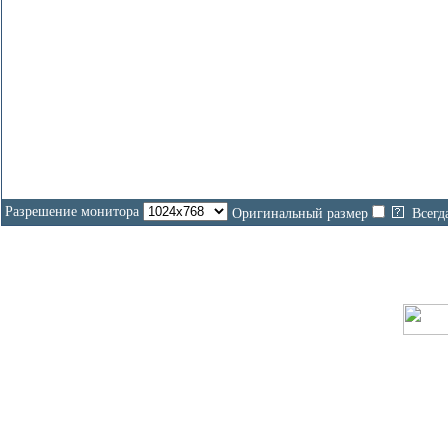
Разрешение монитора
Оригинальный размер
Всегд