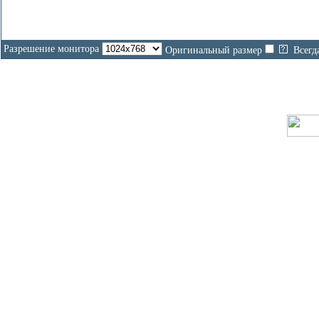
Разрешение монитора
Оригинальный размер
Всегд