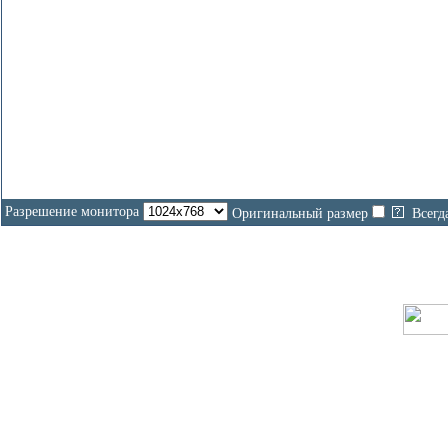
Разрешение монитора
Оригинальный размер
Всегд