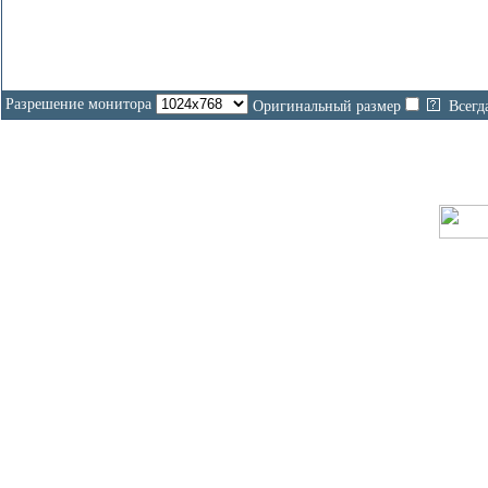
Разрешение монитора
Оригинальный размер
Всегд