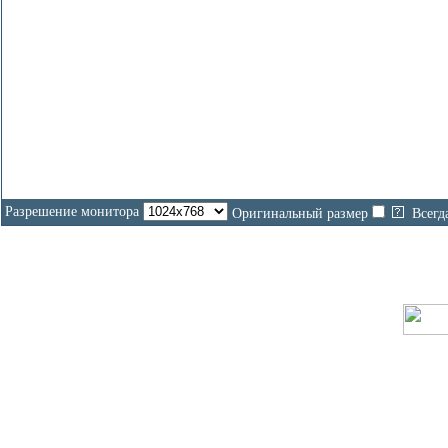
Разрешение монитора
Оригинальный размер
Всегд