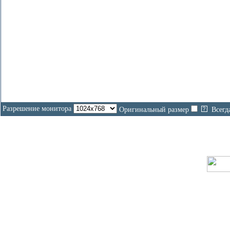
Разрешение монитора
Оригинальный размер
Всегд