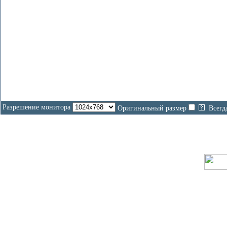
Разрешение монитора
Оригинальный размер
Всегд