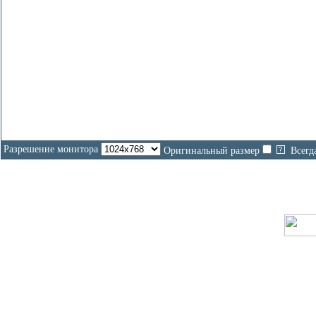
Разрешение монитора
Оригинальный размер
Всегд