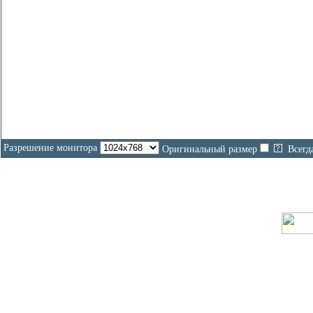
Разрешение монитора
Оригинальный размер
Всегд