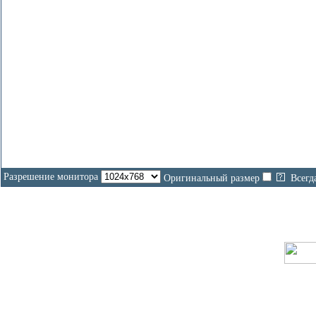
Разрешение монитора
Оригинальный размер
Всегд