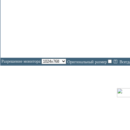
Разрешение монитора
Оригинальный размер
Всегд