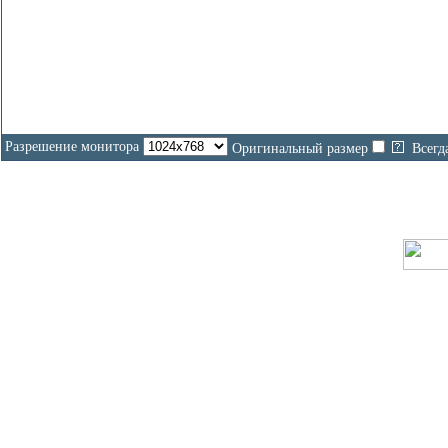
Разрешение монитора
Оригинальный размер
Всегд