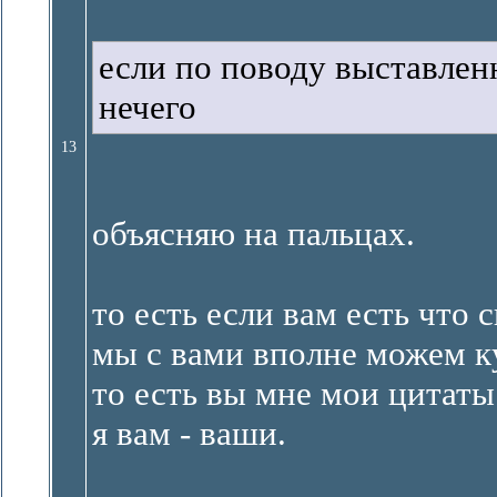
если по поводу выставлен
нечего
13
объясняю на пальцах.
то есть если вам есть что 
мы с вами вполне можем к
то есть вы мне мои цитаты
я вам - ваши.