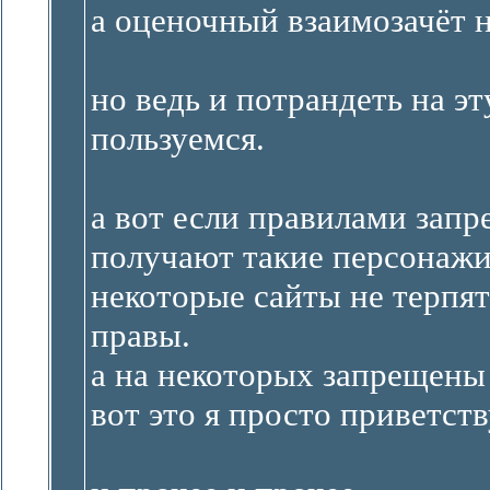
а оценочный взаимозачёт н
но ведь и потрандеть на э
пользуемся.
а вот если правилами запр
получают такие персонажи,
некоторые сайты не терпят
правы.
а на некоторых запрещены 
вот это я просто приветст