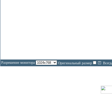
Разрешение монитора
Оригинальный размер
Всегд