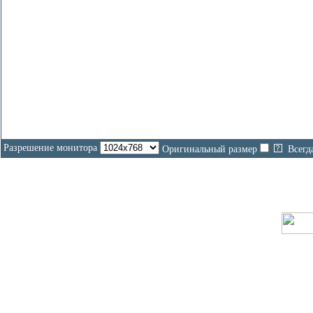
Разрешение монитора
Оригинальный размер
Всегд