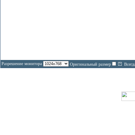
Разрешение монитора
Оригинальный размер
Всегд