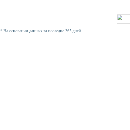
* На основании данных за последие 365 дней.