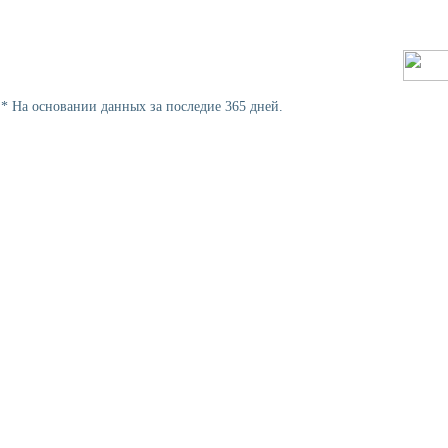
* На основании данных за последие 365 дней.